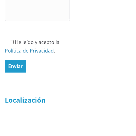
He leído y acepto la
Política de Privacidad
.
Localización