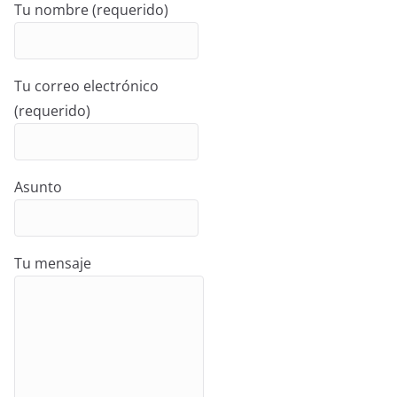
Tu nombre (requerido)
Tu correo electrónico
(requerido)
Asunto
Tu mensaje